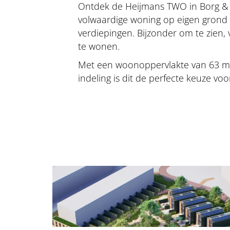
Ontdek de Heijmans TWO in Borg & 
volwaardige woning op eigen grond
verdiepingen. Bijzonder om te zien, 
te wonen.
Met een woonoppervlakte van 63 m
indeling is dit de perfecte keuze vo