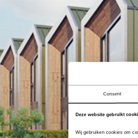
Consent
Deze website gebruikt cook
Wij gebruiken cookies om con