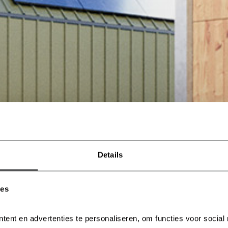
Details
ies
tent en advertenties te personaliseren, om functies voor social