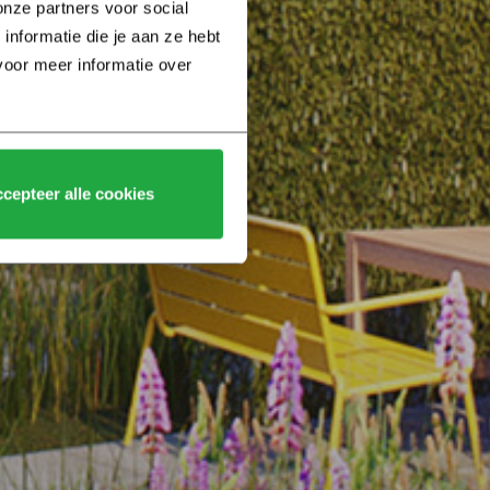
nze partners voor social 
formatie die je aan ze hebt 
voor meer informatie over 
cepteer alle cookies