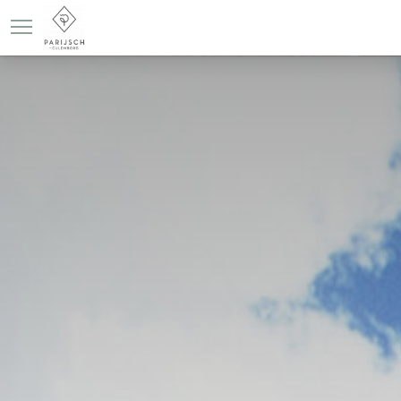
OVER PARIJSCH