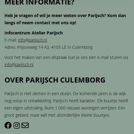
MEER INFORMATIE?
Heb je vragen of wil je meer weten over Parijsch? Kom dan
langs of neem contact met ons op!
Infocentrum Atelier Parijsch
E-mail:
info@parijsch.nl
Adres: Prijsseweg 14 A3, 4105 LE in Culemborg
Voor het maken van een afspraak kun je ons een e-mail sturen via
info@parijsch.nl
OVER PARIJSCH CULEMBORG
Parijsch is niet dertien in een dozijn. De komende jaren is de wijk
nog volop in ontwikkeling. Parijsch heeft karakter. Elk buurtje heeft
een eigen uitstraling. Ruim 1.000 nieuwe woningen verrijzen. Eén
groot gebied, maar wél met afzonderlijke kleine buurtjes.