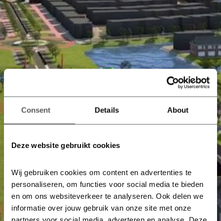
Consent
Details
About
Deze website gebruikt cookies
Wij gebruiken cookies om content en advertenties te 
personaliseren, om functies voor social media te bieden 
en om ons websiteverkeer te analyseren. Ook delen we 
informatie over jouw gebruik van onze site met onze 
partners voor social media, adverteren en analyse. Deze 