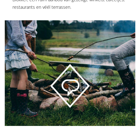
restaurants en véél terrassen.