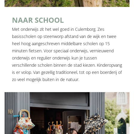
NAAR SCHOOL
Met onderwijs zit het wel goed in Culemborg. Zes
basisscholen op steenworp afstand van de wijk en twee
heel hoog aangeschreven middelbare scholen op 15
minuten fietsen. Voor speciaal onderwijs, vernieuwend
onderwijs en regulier onderwijs kun je tussen
verschillende scholen binnen de stad kiezen. Kinderopvang
is er volop. Van gezellig traditioneel, tot op een boerderij of
zo veel mogelijk buiten in de natuur.